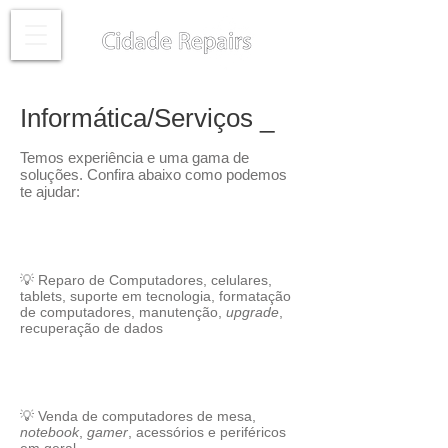
Informática/Serviços _
Temos experiência e uma gama de
soluções. Confira abaixo como podemos
te ajudar:
💡 Reparo de Computadores, celulares,
tablets, suporte em tecnologia, formatação
de computadores, manutenção,
upgrade
,
recuperação de dados
💡 Venda de computadores de mesa,
notebook
,
gamer
, acessórios e periféricos