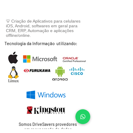
💡 Criação de Aplicativos para celulares
iOS, Android, softwares em geral para
CRM, ERP, Automação e aplicações
offline/online.
Tecnologia da Informação utilizando:
Somos DriveSavers provedores
em recuperação de dados