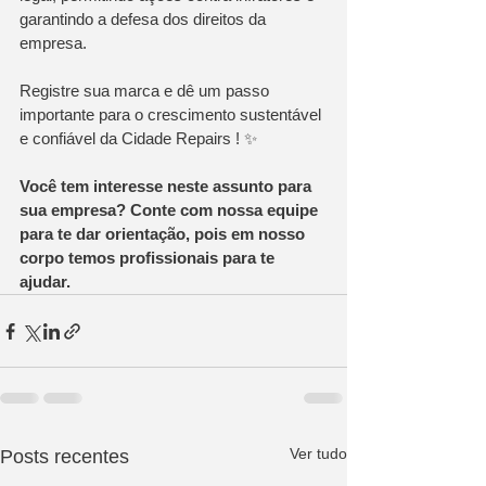
garantindo a defesa dos direitos da 
empresa. 
Registre sua marca e dê um passo 
importante para o crescimento sustentável 
e confiável da Cidade Repairs ! ✨
Você tem interesse neste assunto para 
sua empresa? Conte com nossa equipe 
para te dar orientação, pois em nosso 
corpo temos profissionais para te 
ajudar. 
Ver tudo
Posts recentes