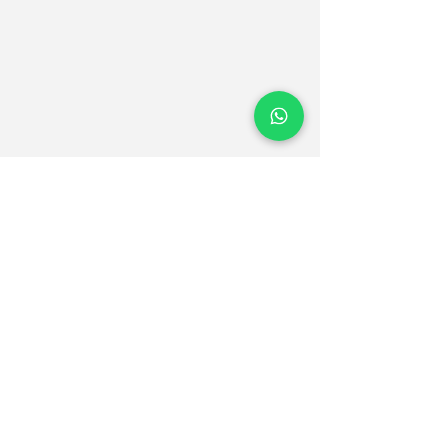
Comentários