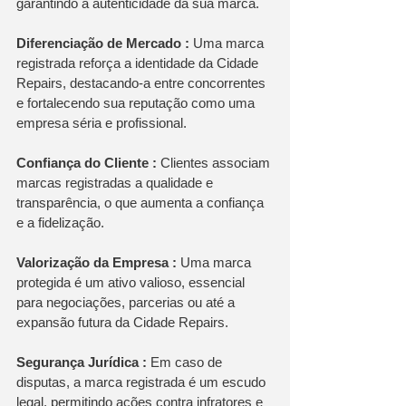
garantindo a autenticidade da sua marca. 
Diferenciação de Mercado :
 Uma marca 
registrada reforça a identidade da Cidade 
Repairs, destacando-a entre concorrentes 
e fortalecendo sua reputação como uma 
empresa séria e profissional. 
Confiança do Cliente :
 Clientes associam 
marcas registradas a qualidade e 
transparência, o que aumenta a confiança 
e a fidelização. 
Valorização da Empresa :
 Uma marca 
protegida é um ativo valioso, essencial 
para negociações, parcerias ou até a 
expansão futura da Cidade Repairs. 
Segurança Jurídica :
 Em caso de 
disputas, a marca registrada é um escudo 
legal, permitindo ações contra infratores e 