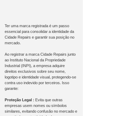
Ter uma marca registrada é um passo 
essencial para consolidar a identidade da 
Cidade Repairs e garantir sua posição no 
mercado.
Ao registrar a marca Cidade Repairs junto 
ao Instituto Nacional da Propriedade 
Industrial (INPI), a empresa adquire 
direitos exclusivos sobre seu nome, 
logotipo e identidade visual, protegendo-se 
contra uso indevido por terceiros. Isso 
garante: 
Proteção Legal :
 Evita que outras 
empresas usem nomes ou símbolos 
similares, evitando confusão no mercado e 