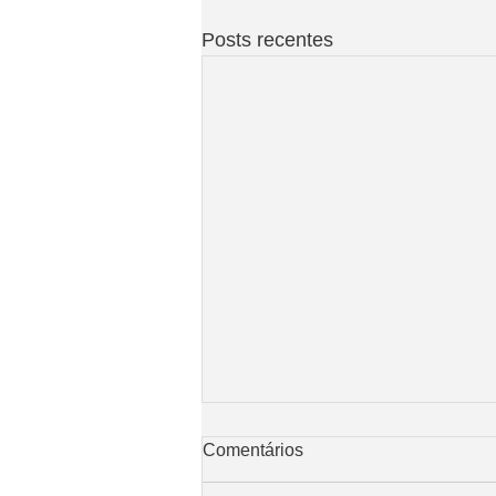
Posts recentes
Comentários