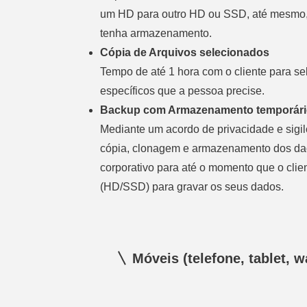
um HD para outro HD ou SSD, até mesmo,
tenha armazenamento.
Cópia de Arquivos selecionados
Tempo de até 1 hora com o cliente para se
específicos que a pessoa precise.
Backup com Armazenamento temporári
Mediante um acordo de privacidade e sigilo
cópia, clonagem e armazenamento dos d
corporativo para até o momento que o cli
(HD/SSD) para gravar os seus dados.
Móveis (telefone, tablet, 