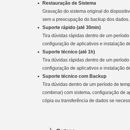
Restauração de Sistema
Gravação do sistema original do disposit
sem a preocupação do backup dos dados.
Suporte rápido (até 30min)
Tira dúvidas rápidas dentro de um períod
configuração de aplicativos e instalação d
Suporte técnico (até 1h)
Tira dúvidas rápidas dentro de um períod
configuração de aplicativos e instalação d
Suporte técnico com Backup
Tira dúvidas dentro de um período de temp
combinar)
com sistema, configuração de ap
cópia ou transferência de dados se necess