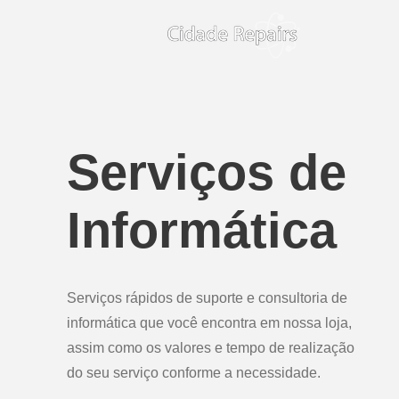
Serviços de
Informática
Serviços rápidos de suporte e consultoria de
informática que você encontra em nossa loja,
assim como os valores e tempo de realização
do seu serviço conforme a necessidade.