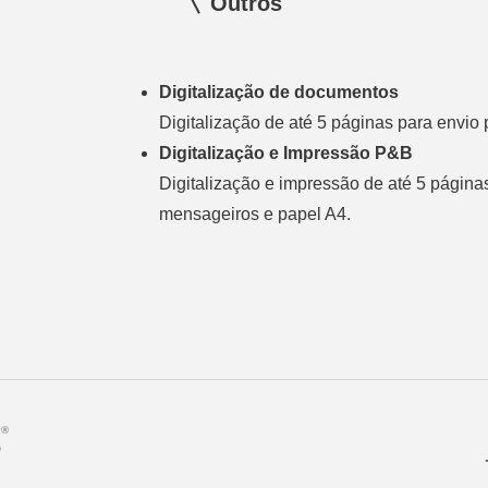
Outros
Digitalização de documentos
Digitalização de até 5 páginas para envio 
Digitalização e Impressão P&B
Digitalização e impressão de até 5 páginas
mensageiros e papel A4.