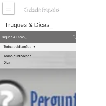
Truques & Dicas_
Truques & Dicas_
Todas publicações
Todas publicações
Dica