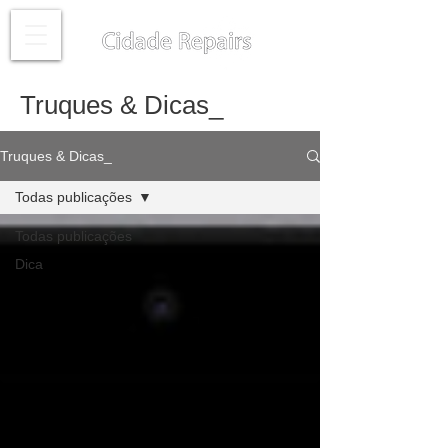
Truques & Dicas_
Truques & Dicas_
Todas publicações
Todas publicações
Dica