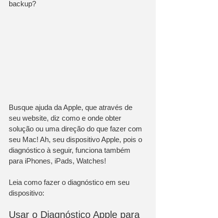
backup?
Busque ajuda da Apple, que através de 
seu website, diz como e onde obter 
solução ou uma direção do que fazer com 
seu Mac! Ah, seu dispositivo Apple, pois o 
diagnóstico à seguir, funciona também 
para iPhones, iPads, Watches!
Leia como fazer o diagnóstico em seu 
dispositivo:
Usar o Diagnóstico Apple para 