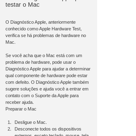
testar o Mac
O Diagnóstico Apple, anteriormente 
conhecido como Apple Hardware Test, 
verifica se há problemas de hardware no 
Mac.
Se você acha que o Mac está com um 
problema de hardware, pode usar o 
Diagnóstico Apple para ajudar a determinar 
qual componente de hardware pode estar 
com defeito. O Diagnóstico Apple também 
sugere soluções e ajuda você a entrar em 
contato com o Suporte da Apple para 
receber ajuda.
Preparar o Mac
Desligue o Mac.
Desconecte todos os dispositivos 
externos, exceto teclado, mouse, tela, 