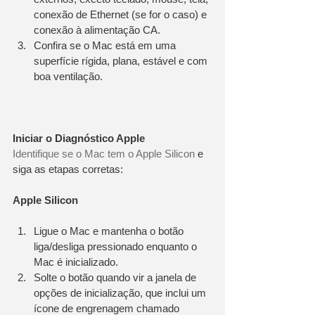
conexão de Ethernet (se for o caso) e 
conexão à alimentação CA.
Confira se o Mac está em uma 
superfície rígida, plana, estável e com 
boa ventilação.
Iniciar o Diagnóstico Apple
Identifique se o Mac tem o Apple Silicon
 e 
siga as etapas corretas:
Apple Silicon
Ligue o Mac e mantenha o botão 
liga/desliga pressionado enquanto o 
Mac é inicializado.
Solte o botão quando vir a janela de 
opções de inicialização, que inclui um 
ícone de engrenagem chamado 